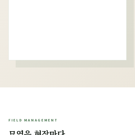
FIELD MANAGEMENT
묘역은 현장마다