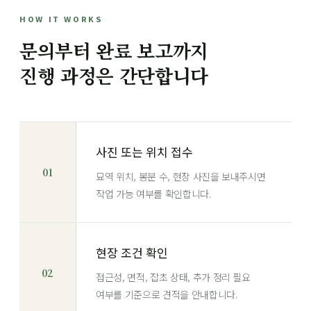
HOW IT WORKS
문의부터 완료 보고까지
진행 과정은 간단합니다
사진 또는 위치 접수
01
묘역 위치, 봉분 수, 현장 사진을 보내주시면
작업 가능 여부를 확인합니다.
현장 조건 확인
02
접근성, 면적, 잡초 상태, 추가 정리 필요
여부를 기준으로 견적을 안내합니다.