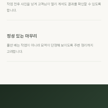
작업 전후 사진을 남겨 고객님이 멀리 계셔도 결과를 확인할 수 있도록
합니다.
정성 있는 마무리
풀만 베는 작업이 아니라 묘역이 단정해 보이도록 주변 정리까지
고려합니다.