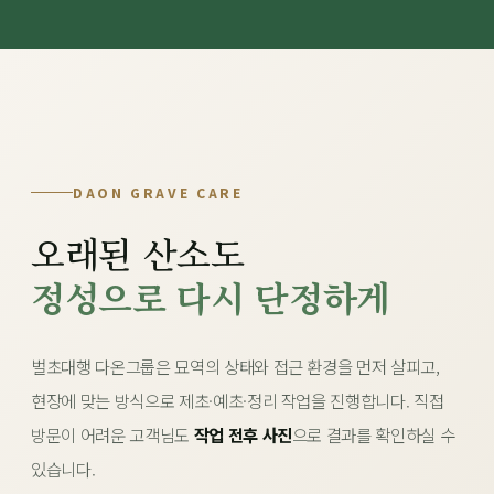
DAON GRAVE CARE
오래된 산소도
정성으로 다시 단정하게
벌초대행 다온그룹은 묘역의 상태와 접근 환경을 먼저 살피고,
현장에 맞는 방식으로 제초·예초·정리 작업을 진행합니다. 직접
방문이 어려운 고객님도
작업 전후 사진
으로 결과를 확인하실 수
있습니다.