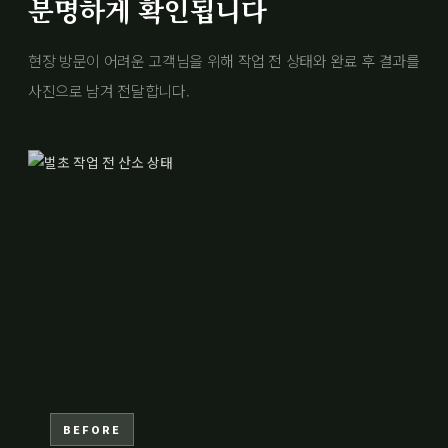
분명하게 확인됩니다
현장 방문이 어려운 고객님을 위해 작업 전 상태와 완료 후 결과를
사진으로 남겨 전달합니다.
BEFORE