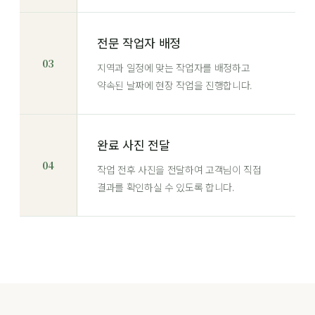
전문 작업자 배정
03
지역과 일정에 맞는 작업자를 배정하고
약속된 날짜에 현장 작업을 진행합니다.
완료 사진 전달
04
작업 전후 사진을 전달하여 고객님이 직접
결과를 확인하실 수 있도록 합니다.