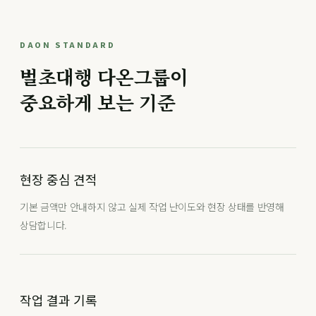
DAON STANDARD
벌초대행 다온그룹이
중요하게 보는 기준
현장 중심 견적
기본 금액만 안내하지 않고 실제 작업 난이도와 현장 상태를 반영해
상담합니다.
작업 결과 기록