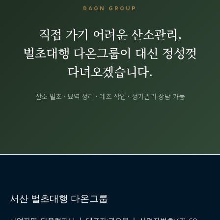
DAON GROUP
직접 가기 어려운 산소관리,
벌초대행 다온그룹이 대신 정성껏
다녀오겠습니다.
산소 벌초 · 묘역 정리 · 예초 작업 · 정기관리 상담 가능
서산 벌초대행 다온그룹