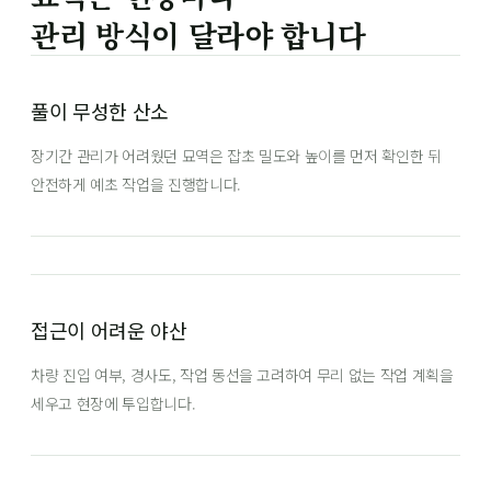
관리 방식이 달라야 합니다
풀이 무성한 산소
장기간 관리가 어려웠던 묘역은 잡초 밀도와 높이를 먼저 확인한 뒤
안전하게 예초 작업을 진행합니다.
접근이 어려운 야산
차량 진입 여부, 경사도, 작업 동선을 고려하여 무리 없는 작업 계획을
세우고 현장에 투입합니다.