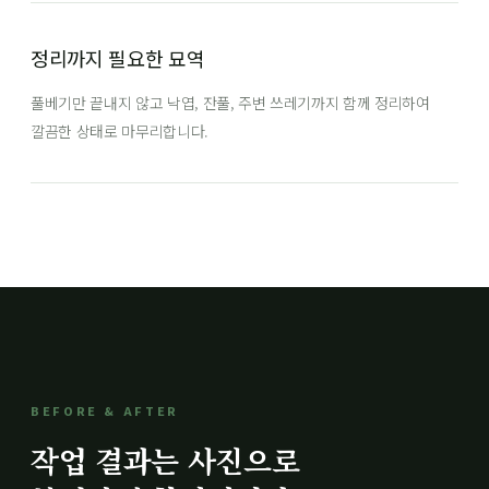
정리까지 필요한 묘역
풀베기만 끝내지 않고 낙엽, 잔풀, 주변 쓰레기까지 함께 정리하여
깔끔한 상태로 마무리합니다.
BEFORE & AFTER
작업 결과는 사진으로