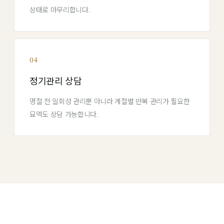
상태로 마무리합니다.
04
정기관리 상담
명절 전 일회성 관리뿐 아니라 계절별 반복 관리가 필요한
묘역도 상담 가능합니다.