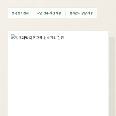
전국 산소관리
작업 전후 사진 제공
정기관리 상담 가능