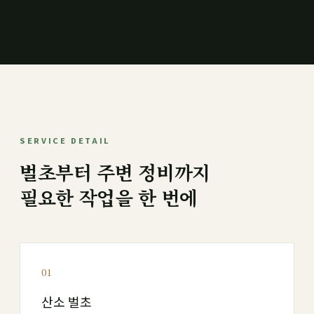
SERVICE DETAIL
벌초부터 주변 정비까지
필요한 작업을 한 번에
01
산소 벌초